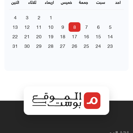
احد
سبت
جمعة
خميس
اربعاء
ثلاثاء
اثنين
4
3
2
1
13
12
11
10
9
8
7
6
5
22
21
20
19
18
17
16
15
14
31
30
29
28
27
26
25
24
23
اختيار المحرر