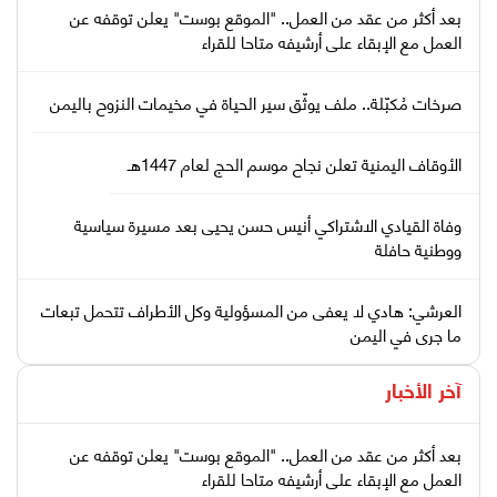
بعد أكثر من عقد من العمل.. "الموقع بوست" يعلن توقفه عن
العمل مع الإبقاء على أرشيفه متاحا للقراء
صرخات مُكبّلة.. ملف يوثّق سير الحياة في مخيمات النزوح باليمن
الأوقاف اليمنية تعلن نجاح موسم الحج لعام 1447هـ
وفاة القيادي الاشتراكي أنيس حسن يحيى بعد مسيرة سياسية
ووطنية حافلة
العرشي: هادي لا يعفى من المسؤولية وكل الأطراف تتحمل تبعات
ما جرى في اليمن
آخر الأخبار
بعد أكثر من عقد من العمل.. "الموقع بوست" يعلن توقفه عن
العمل مع الإبقاء على أرشيفه متاحا للقراء