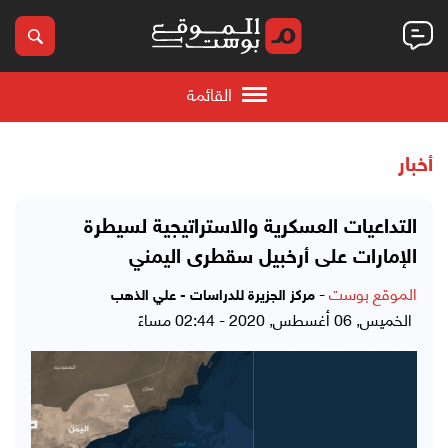
القائمة
أخبار
التداعيات العسكرية والاستراتيجية لسيطرة
الإمارات على أرخبيل سقطرى اليمني
الموقع بوست
-
مركز الجزيرة للدراسات - علي الذهب
الخميس, 06 أغسطس, 2020 - 02:44 مساءً