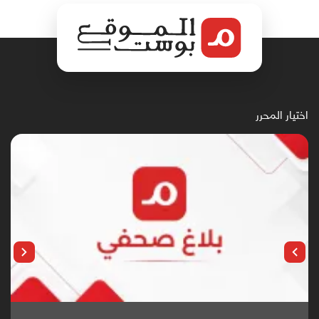
اختيار المحرر