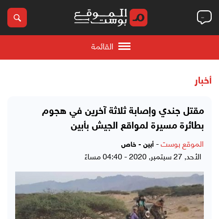
القائمة
أخبار
مقتل جندي وإصابة ثلاثة آخرين في هجوم
بطائرة مسيرة لمواقع الجيش بأبين
الموقع بوست
-
أبين - خاص
الأحد, 27 سبتمبر, 2020 - 04:40 مساءً