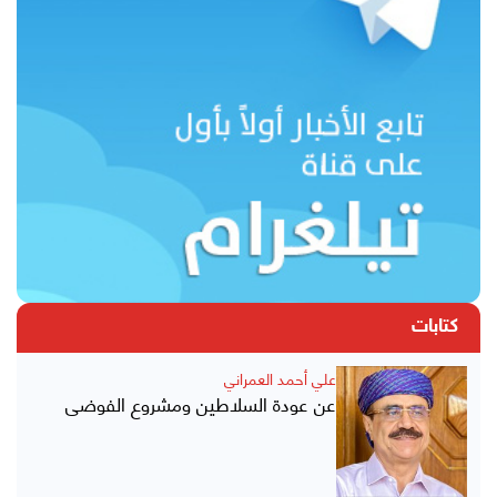
كتابات
علي أحمد العمراني
عن عودة السلاطين ومشروع الفوضى