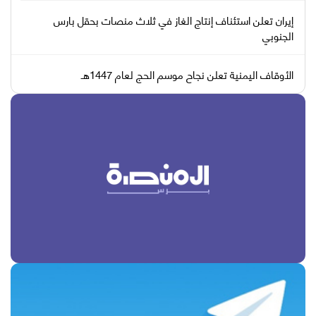
إيران تعلن استئناف إنتاج الغاز في ثلاث منصات بحقل بارس
الجنوبي
الأوقاف اليمنية تعلن نجاح موسم الحج لعام 1447هـ