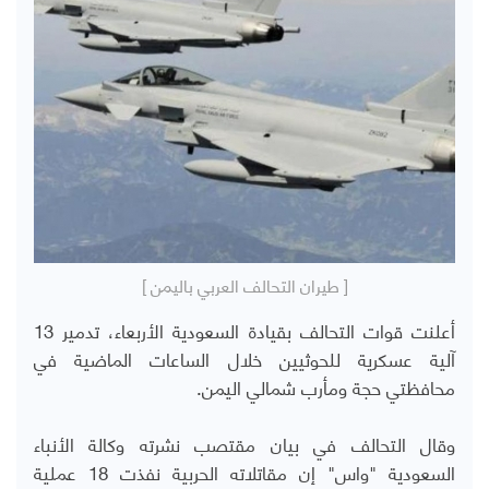
[ طيران التحالف العربي باليمن ]
أعلنت قوات التحالف بقيادة السعودية الأربعاء، تدمير 13
آلية عسكرية للحوثيين خلال الساعات الماضية في
محافظتي حجة ومأرب شمالي اليمن.
وقال التحالف في بيان مقتصب نشرته وكالة الأنباء
السعودية "واس" إن مقاتلاته الحربية نفذت 18 عملية