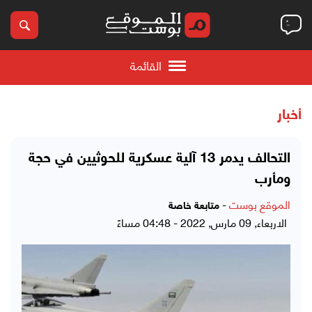
القائمة
أخبار
التحالف يدمر 13 آلية عسكرية للحوثيين في حجة
ومأرب
الموقع بوست
-
متابعة خاصة
الاربعاء, 09 مارس, 2022 - 04:48 مساءً