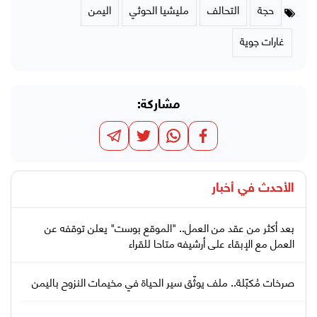
حجة
التحالف
مليشيا الحوثي
اليمن
غارات جوية
مشاركة:
الأحدث في
أخبار
بعد أكثر من عقد من العمل.. "الموقع بوست" يعلن توقفه عن
العمل مع الإبقاء على أرشيفه متاحا للقراء
صرخات مُكبّلة.. ملف يوثّق سير الحياة في مخيمات النزوح باليمن