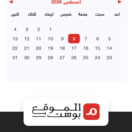
▶
◀
اغسطس, 2026
احد
سبت
جمعة
خميس
اربعاء
ثلاثاء
اثنين
4
3
2
1
13
12
11
10
9
8
7
6
5
22
21
20
19
18
17
16
15
14
31
30
29
28
27
26
25
24
23