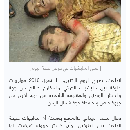
[ قتلى المليشيات في حرض بحجة اليوم ]
اندلعت، صباح اليوم الإثنين، 11 تموز، 2016 مواجهات
عنيفة بين مليشيات الحوثي والمخلوع صالح من جهة
والجيش الوطني والمقاومة الشعبية من جهة أخرى في
جبهة حرض بمحافظة حجة شمال اليمن.
وقال مصدر ميداني لـ(الموقع بوست) أن مواجهات عنيفة
اندلعت بين الطرفين، وأن خسائر مهولة تعرضت لها