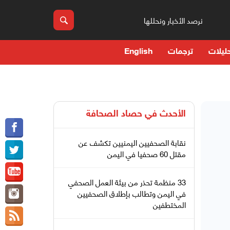
نرصد الأخبار ونحللها
ليلات
ترجمات
English
الأحدث في
حصاد الصحافة
نقابة الصحفيين اليمنيين تكشف عن
مقتل 60 صحفيا في اليمن
33 منظمة تحذر من بيئة العمل الصحفي
في اليمن وتطالب بإطلاق الصحفيين
المختطفين