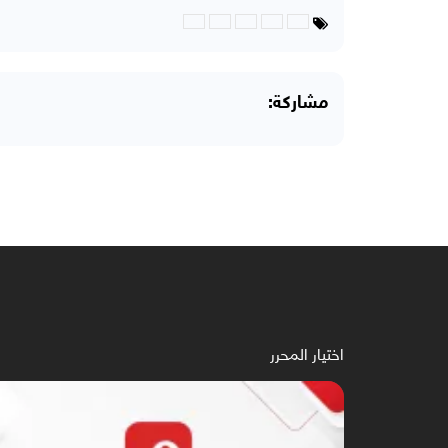
مشاركة:
اختيار المحرر