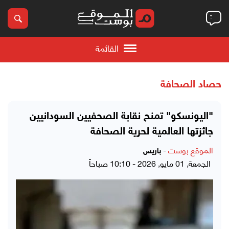
القائمة
حصاد الصحافة
"اليونسكو" تمنح نقابة الصحفيين السودانيين
جائزتها العالمية لحرية الصحافة
الموقع بوست
-
باريس
الجمعة, 01 مايو, 2026 - 10:10 صباحاً