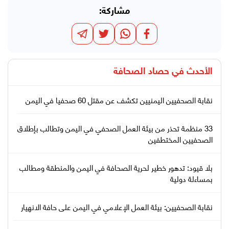
مشاركة:
الأحدث في
حصاد الصحافة
نقابة الصحفيين اليمنيين تكشف عن مقتل 60 صحفيا في اليمن
33 منظمة تحذر من بيئة العمل الصحفي في اليمن وتطالب بإطلاق
الصحفيين المختطفين
بلا قيود: تدهور خطير لحرية الصحافة في اليمن والمنطقة ومطالب
بمساءلة دولية
نقابة الصحفيين: بيئة العمل الإعلامي في اليمن على حافة الانهيار