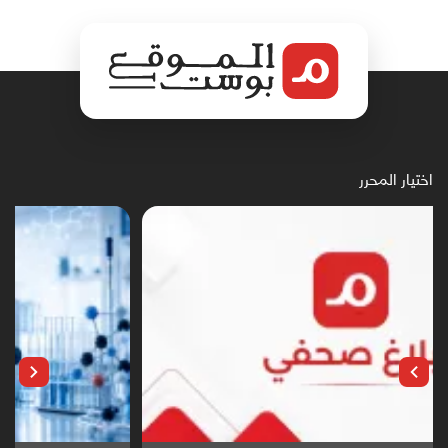
اختيار المحرر