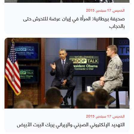
الخميس, 17 سبتمبر, 2015
صحيفة بريطانية: المرأة في إيران عرضة للتحرش حتى
بالحجاب
الخميس, 17 سبتمبر, 2015
التهديد الإلكتروني الصيني والإيراني يربك البيت الأبيض