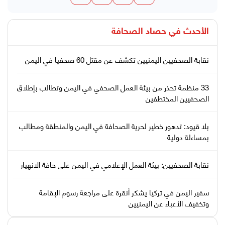
الأحدث في
حصاد الصحافة
نقابة الصحفيين اليمنيين تكشف عن مقتل 60 صحفيا في اليمن
33 منظمة تحذر من بيئة العمل الصحفي في اليمن وتطالب بإطلاق
الصحفيين المختطفين
بلا قيود: تدهور خطير لحرية الصحافة في اليمن والمنطقة ومطالب
بمساءلة دولية
نقابة الصحفيين: بيئة العمل الإعلامي في اليمن على حافة الانهيار
سفير اليمن في تركيا يشكر أنقرة على مراجعة رسوم الإقامة
وتخفيف الأعباء عن اليمنيين