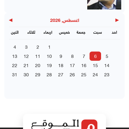
▶
◀
اغسطس, 2026
احد
سبت
جمعة
خميس
اربعاء
ثلاثاء
اثنين
4
3
2
1
13
12
11
10
9
8
7
6
5
22
21
20
19
18
17
16
15
14
31
30
29
28
27
26
25
24
23