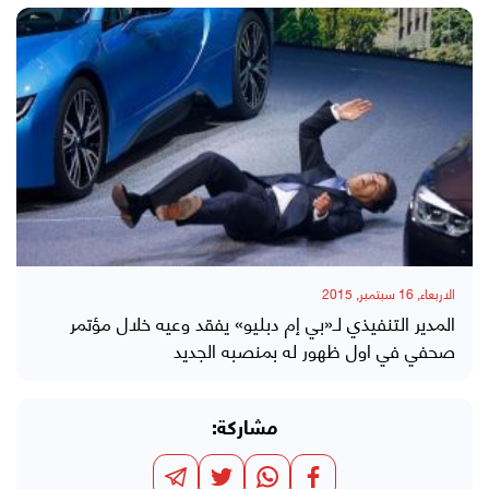
الاربعاء, 16 سبتمبر, 2015
المدير التنفيذي لـ«بي إم دبليو» يفقد وعيه خلال مؤتمر
صحفي في اول ظهور له بمنصبه الجديد
مشاركة: