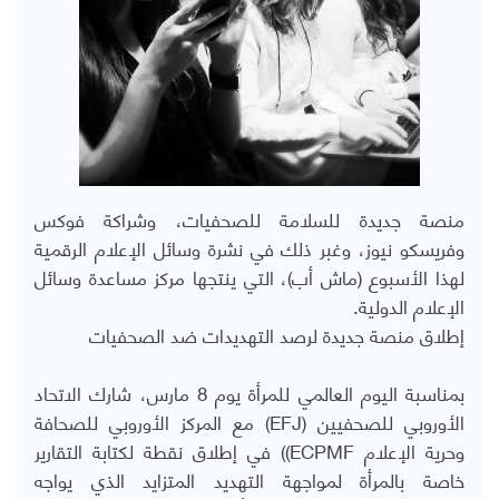
منصة جديدة للسلامة للصحفيات، وشراكة فوكس
وفريسكو نيوز، وغبر ذلك في نشرة وسائل الإعلام الرقمية
لهذا الأسبوع (ماش أب)، التي ينتجها مركز مساعدة وسائل
الإعلام الدولية.
إطلاق منصة جديدة لرصد التهديدات ضد الصحفيات
بمناسبة اليوم العالمي للمرأة يوم 8 مارس، شارك الاتحاد
الأوروبي للصحفيين (EFJ) مع المركز الأوروبي للصحافة
وحرية الإعلام ECPMF)) في إطلاق نقطة لكتابة التقارير
خاصة بالمرأة لمواجهة التهديد المتزايد الذي يواجه