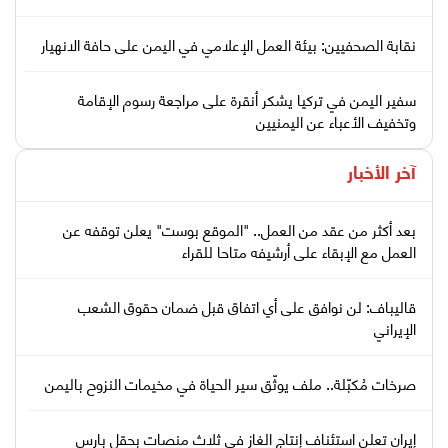
نقابة الصحفيين: بيئة العمل الإعلامي في اليمن على حافة الانهيار
سفير اليمن في تركيا يشكر أنقرة على مراجعة رسوم الإقامة
وتخفيف الأعباء عن اليمنيين
آخر الأخبار
بعد أكثر من عقد من العمل.. "الموقع بوست" يعلن توقفه عن
العمل مع الإبقاء على أرشيفه متاحا للقراء
قاليباف: لن نوافق على أي اتفاق قبل ضمان حقوق الشعب
الإيراني
صرخات مُكبّلة.. ملف يوثّق سير الحياة في مخيمات النزوح باليمن
إيران تعلن استئناف إنتاج الغاز في ثلاث منصات بحقل بارس