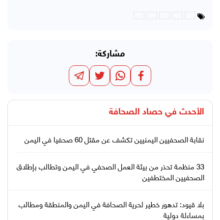
مشاركة:
الأحدث في
حصاد الصحافة
نقابة الصحفيين اليمنيين تكشف عن مقتل 60 صحفيا في اليمن
33 منظمة تحذر من بيئة العمل الصحفي في اليمن وتطالب بإطلاق
الصحفيين المختطفين
بلا قيود: تدهور خطير لحرية الصحافة في اليمن والمنطقة ومطالب
بمساءلة دولية