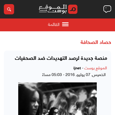
القائمة
حصاد الصحافة
منصة جديدة لرصد التهديدات ضد الصحفيات
الموقع بوست
-
ijnet
الخميس, 07 يوليو, 2016 - 05:03 مساءً