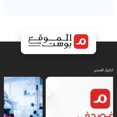
اختيار المحرر