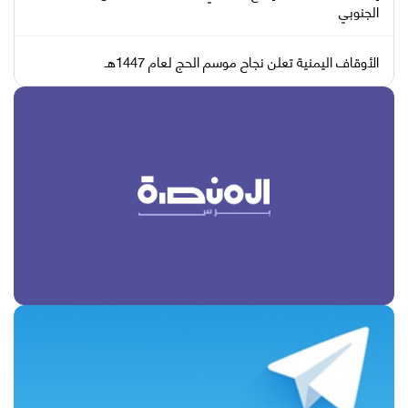
الجنوبي
الأوقاف اليمنية تعلن نجاح موسم الحج لعام 1447هـ