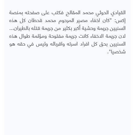
القيادي الحوثي محمد المقالح فكتب على صفحته بمنصة
إكس: "‏كان اخفاء مصير المرحوم محمد قحطان كل هذه
السنيين جريمة وحشية أكبر بكثير من جريمة قتله بالطيران...
لان جريمة الاخفاء كانت جريمة مفتوحة ومؤلمة طوال هذه
السنيين بحق كل افراد اسرته واقربائه وليس في حقه هو
شخصيا".