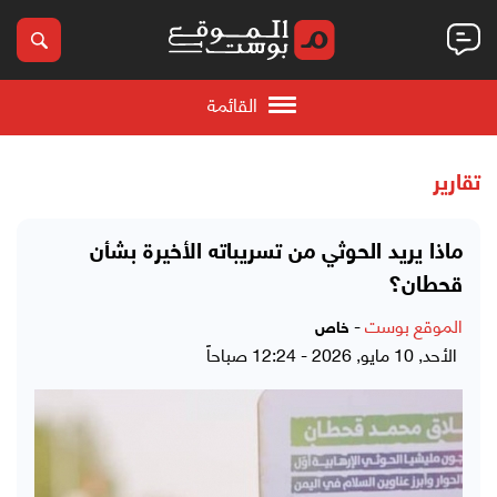
القائمة
تقارير
ماذا يريد الحوثي من تسريباته الأخيرة بشأن
قحطان؟
الموقع بوست
-
خاص
الأحد, 10 مايو, 2026 - 12:24 صباحاً