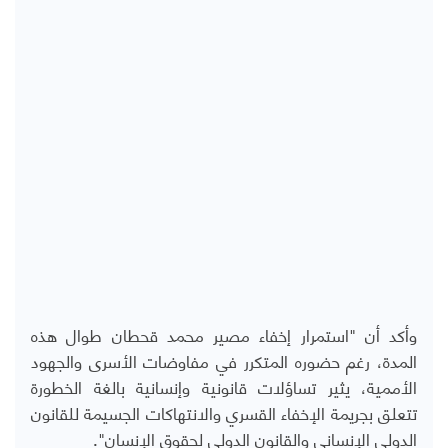
وأكد أن "استمرار إخفاء مصير محمد قحطان طوال هذه
المدة، رغم حضوره المتكرر في مفاوضات الأسرى والجهود
الأممية، يثير تساؤلات قانونية وإنسانية بالغة الخطورة
تتعلق بجريمة الإخفاء القسري والانتهاكات الجسيمة للقانون
الدولي الإنساني والقانون الدولي لحقوق الإنسان".