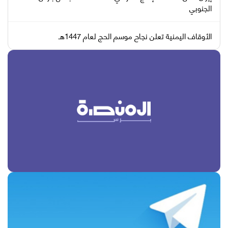
الجنوبي
الأوقاف اليمنية تعلن نجاح موسم الحج لعام 1447هـ