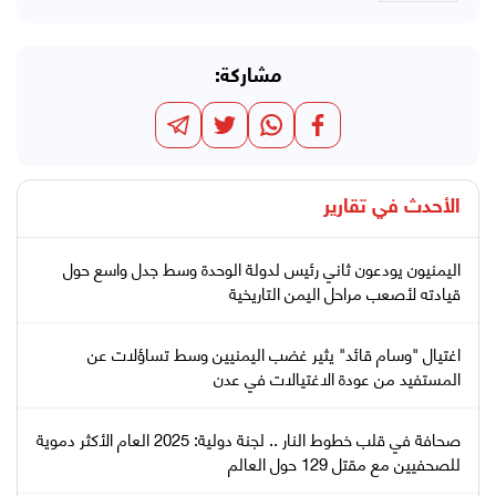
مشاركة:
الأحدث في
تقارير
اليمنيون يودعون ثاني رئيس لدولة الوحدة وسط جدل واسع حول
قيادته لأصعب مراحل اليمن التاريخية
اغتيال "وسام قائد" يثير غضب اليمنيين وسط تساؤلات عن
المستفيد من عودة الاغتيالات في عدن
صحافة في قلب خطوط النار .. لجنة دولية: 2025 العام الأكثر دموية
للصحفيين مع مقتل 129 حول العالم