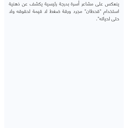
ينعكس على مشاعر أسرة بدرجة رئيسية يكشف عن ذهنية
استخدام "قحطان" مجرد ورقة ضغط لا قيمة لحقوقه ولا
حتى لحياته".