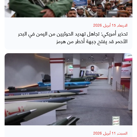
الاربعاء, 15 أبريل, 2026
تحذير أمريكي: تجاهل تهديد الحوثيين من اليمن في البحر
الأحمر قد يفتح جبهة أخطر من هرمز
السبت, 11 أبريل, 2026