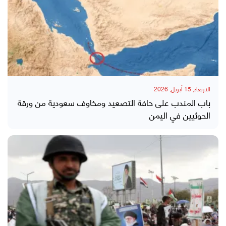
الاربعاء, 15 أبريل, 2026
باب المندب على حافة التصعيد ومخاوف سعودية من ورقة
الحوثيين في اليمن