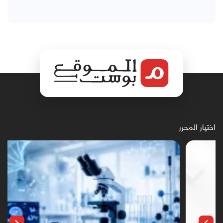
اختيار المحرر