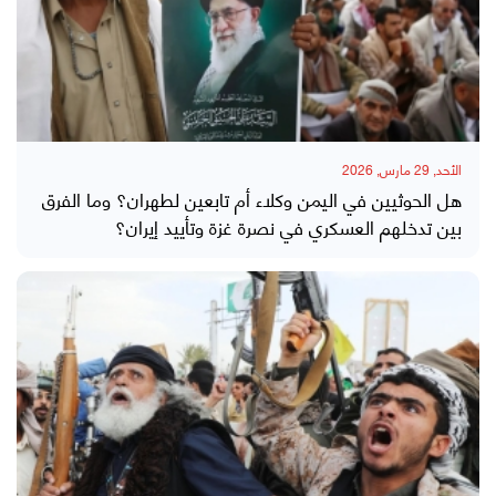
الأحد, 29 مارس, 2026
هل الحوثيين في اليمن وكلاء أم تابعين لطهران؟ وما الفرق
بين تدخلهم العسكري في نصرة غزة وتأييد إيران؟