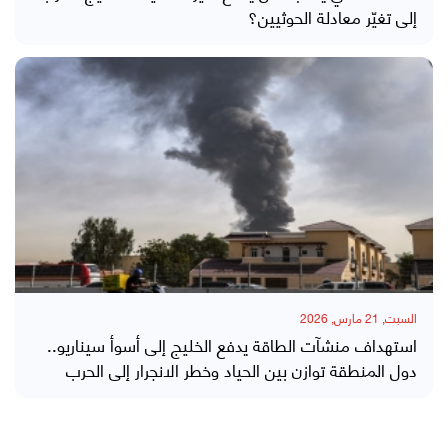
إلى تغيّر معادلة الحوثيين؟
السبت, 21 مارس, 2026
استهداف منشآت الطاقة يدفع الخليج إلى أسوأ سيناريو..
دول المنطقة توازن بين الحياد وخطر الانجرار إلى الحرب