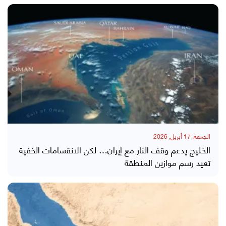
الجمعة, 17 أبريل, 2026
الخليج يدعم وقف النار مع إيران… لكن الانقسامات الخفية
تعيد رسم موازين المنطقة