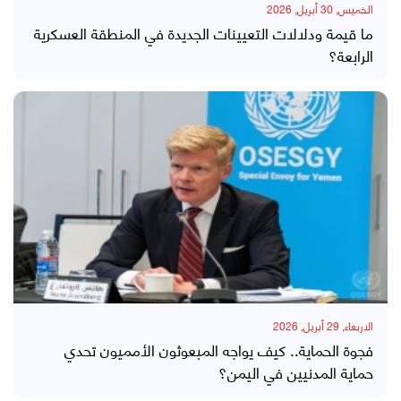
الخميس, 30 أبريل, 2026
ما قيمة ودلالات التعيينات الجديدة في المنطقة العسكرية
الرابعة؟
الاربعاء, 29 أبريل, 2026
فجوة الحماية.. كيف يواجه المبعوثون الأمميون تحدي
حماية المدنيين في اليمن؟