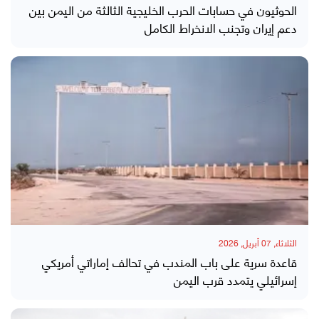
الحوثيون في حسابات الحرب الخليجية الثالثة من اليمن بين
دعم إيران وتجنب الانخراط الكامل
الثلاثاء, 07 أبريل, 2026
قاعدة سرية على باب المندب في تحالف إماراتي أمريكي
إسرائيلي يتمدد قرب اليمن