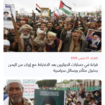
الثلاثاء, 31 مارس, 2026
قراءة في حسابات الحوثيين بعد الانخراط مع إيران من اليمن
بدخول متأخر ورسائل سياسية