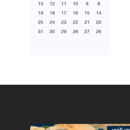
13
12
11
10
9
8
19
18
17
16
15
14
25
24
23
22
21
20
31
30
29
28
27
26