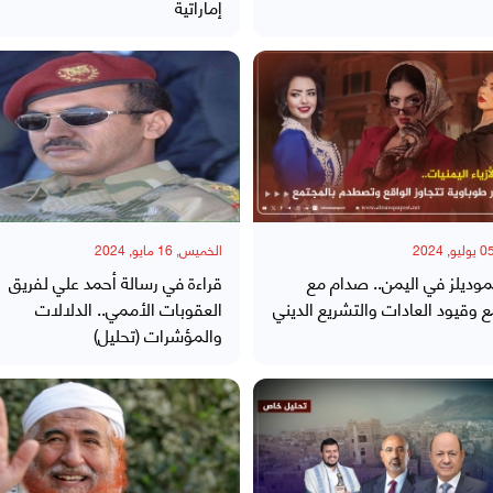
إماراتية
الخميس, 16 مايو, 2024
موديلز في اليمن.. صدام مع
قراءة في رسالة أحمد علي لفريق
 وقيود العادات والتشريع الديني
العقوبات الأممي.. الدلالات
والمؤشرات (تحليل)