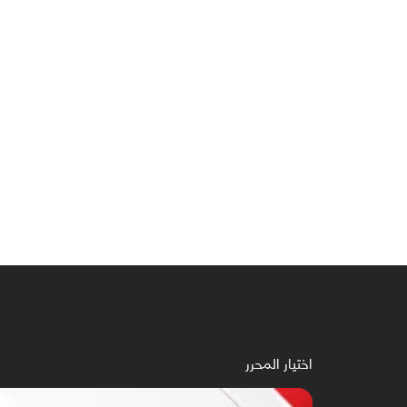
اختيار المحرر