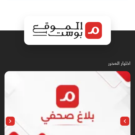
اختيار المحرر