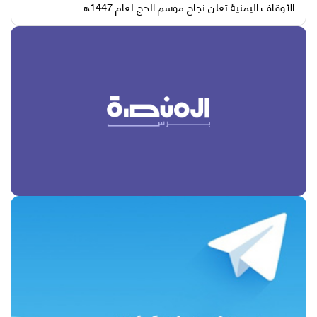
الأوقاف اليمنية تعلن نجاح موسم الحج لعام 1447هـ