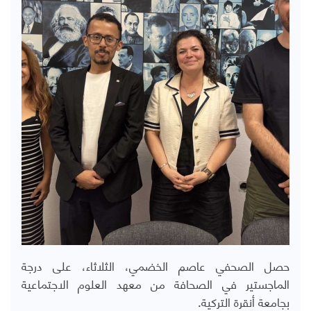
حصل الصحفي عاصم الخضمي، الثلاثاء، على درجة
الماجستير في الصحافة من معهد العلوم الاجتماعية
بجامعة أنقرة التركية.