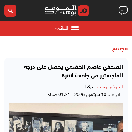
القائمة
مجتمع
الصحفي عاصم الخضمي يحصل على درجة
الماجستير من جامعة أنقرة
الموقع بوست
-
تركيا
الاربعاء, 10 سبتمبر, 2025 - 01:21 صباحاً