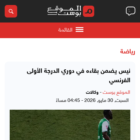
القائمة
رياضة
نيس يضمن بقاءه في دوري الدرجة الأولى
الفرنسي
الموقع بوست
-
وكالات
السبت, 30 مايو, 2026 - 04:45 مساءً