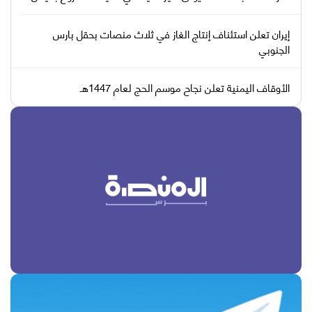
إيران تعلن استئناف إنتاج الغاز في ثلاث منصات بحقل بارس
الجنوبي
الأوقاف اليمنية تعلن نجاح موسم الحج لعام 1447هـ