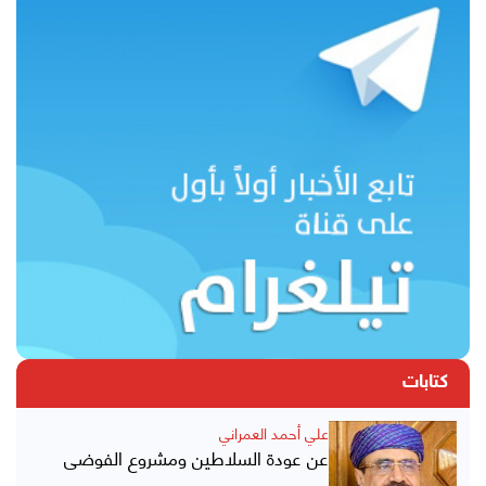
كتابات
علي أحمد العمراني
عن عودة السلاطين ومشروع الفوضى