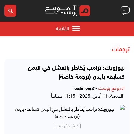
القائمة
ترجمات
نيوزويك: ترامب يُخاطر بالفشل في اليمن
كسابقه بايدن (ترجمة خاصة)
الموقع بوست
-
ترجمة خاصة
الجمعة, 11 أبريل, 2025 - 11:15 صباحاً
[ دونالد ترامب ]