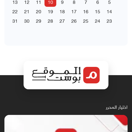
13
12
11
10
9
8
7
6
5
22
21
20
19
18
17
16
15
14
31
30
29
28
27
26
25
24
23
اختيار المحرر