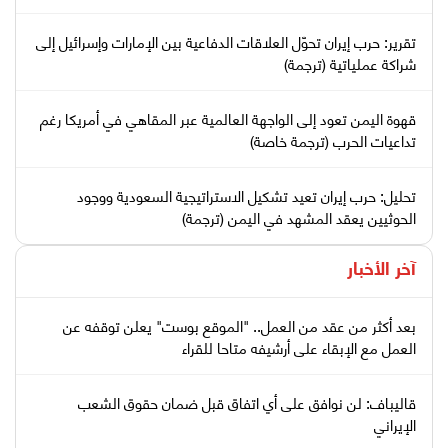
تقرير: حرب إيران تحوّل العلاقات الدفاعية بين الإمارات وإسرائيل إلى
شراكة عملياتية (ترجمة)
قهوة اليمن تعود إلى الواجهة العالمية عبر المقاهي في أمريكا رغم
تداعيات الحرب (ترجمة خاصة)
تحليل: حرب إيران تعيد تشكيل الاستراتيجية السعودية ووجود
الحوثيين يعقد المشهد في اليمن (ترجمة)
آخر الأخبار
بعد أكثر من عقد من العمل.. "الموقع بوست" يعلن توقفه عن
العمل مع الإبقاء على أرشيفه متاحا للقراء
قاليباف: لن نوافق على أي اتفاق قبل ضمان حقوق الشعب
الإيراني