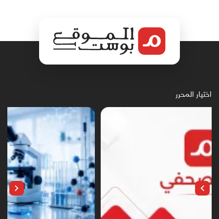
اختيار المحرر