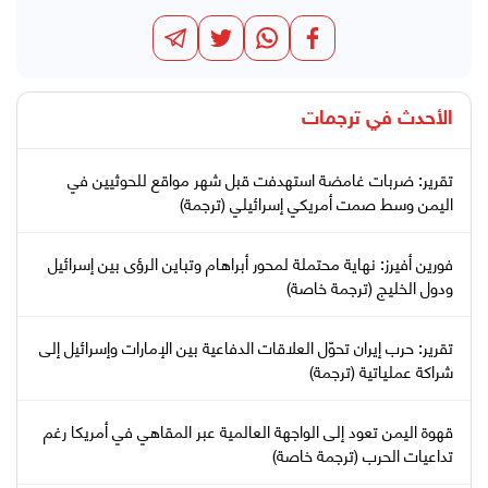
الأحدث في
ترجمات
تقرير: ضربات غامضة استهدفت قبل شهر مواقع للحوثيين في
اليمن وسط صمت أمريكي إسرائيلي (ترجمة)
فورين أفيرز: نهاية محتملة لمحور أبراهام وتباين الرؤى بين إسرائيل
ودول الخليج (ترجمة خاصة)
تقرير: حرب إيران تحوّل العلاقات الدفاعية بين الإمارات وإسرائيل إلى
شراكة عملياتية (ترجمة)
قهوة اليمن تعود إلى الواجهة العالمية عبر المقاهي في أمريكا رغم
تداعيات الحرب (ترجمة خاصة)