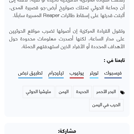
أن جماعة الحوثي تمتلك صواريخ أرض-جو قصيرة المدى،
أثبتت قدرتها على إسقاط طائرات
Reaper
المسيرة سابقًا.
وتقول القيادة المركزية إن أصولها تضرب مواقع الحوثيين
على مدار الساعة، لكنها أصدرت معلومات محدودة حول
الأهداف المحددة أو الأفراد الذين استهدفتهم الحملة.
تابعنا في :
فيسبوك
تويتر
يوتيوب
تيليجرام
تطبيق نبض
البحر الأحمر
الحديدة
اليمن
مليشيا الحوثي
الحرب في اليمن
مشاركة: