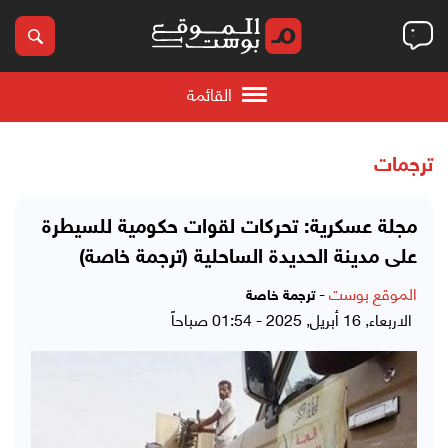
القائمة
ترجمات
مجلة عسكرية: تحركات لقوات حكومية للسيطرة
على مدينة الحديدة الساحلية (ترجمة خاصة)
الموقع بوست
-
ترجمة خاصة
الاربعاء, 16 أبريل, 2025 - 01:54 صباحاً