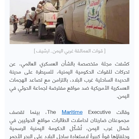
[ قوات العمالقة غربي اليمن ـ ارشيف ]
كشفت مجلة متخصصة بالشأن العسكري العالمي، عن
تحركات للقوات الحكومية اليمنية، للسيطرة على مدينة
الحديدة الساحلية غرب البلاد، بالتزامن مع تصاعد الهجمات
العسكرية الأمريكية ضد مواقع مفترضة لجماعة الحوثي في
اليمن.
وقالت
Executive
Maritime
The
، بينما تقصف
مجموعتان ضاربتان لحاملات الطائرات مواقع الحوثيين في
شمال غرب اليمن، تُشكّل الحكومة اليمنية الرسمية
وحلفاؤها قوةً كبيرةً لاستعادة ساحل البلاد على البحر الأحمر