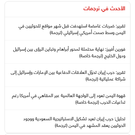
الأحدث في
ترجمات
تقرير: ضربات غامضة استهدفت قبل شهر مواقع للحوثيين في
اليمن وسط صمت أمريكي إسرائيلي (ترجمة)
فورين أفيرز: نهاية محتملة لمحور أبراهام وتباين الرؤى بين إسرائيل
ودول الخليج (ترجمة خاصة)
تقرير: حرب إيران تحوّل العلاقات الدفاعية بين الإمارات وإسرائيل إلى
شراكة عملياتية (ترجمة)
قهوة اليمن تعود إلى الواجهة العالمية عبر المقاهي في أمريكا رغم
تداعيات الحرب (ترجمة خاصة)
تحليل: حرب إيران تعيد تشكيل الاستراتيجية السعودية ووجود
الحوثيين يعقد المشهد في اليمن (ترجمة)