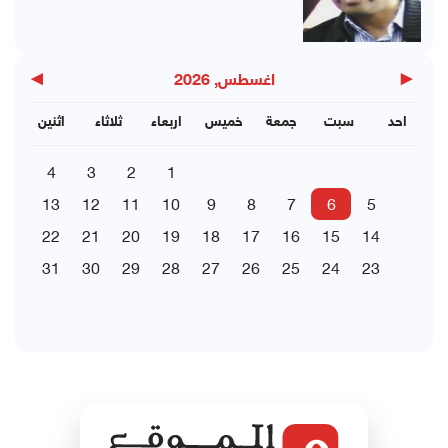
▶
◀
اغسطس, 2026
احد
سبت
جمعة
خميس
اربعاء
ثلاثاء
اثنين
4
3
2
1
13
12
11
10
9
8
7
6
5
22
21
20
19
18
17
16
15
14
31
30
29
28
27
26
25
24
23