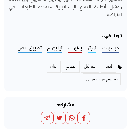
وفشل أنظمة الدفاع الإسرائيلية متعددة الطبقات في
اعتراضه.
تابعنا في :
فيسبوك
تويتر
يوتيوب
تيليجرام
تطبيق نبض
اليمن
اسرائيل
الحوثي
ايران
صاروخ فرط صوتي
مشاركة: