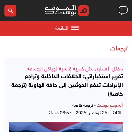
القائمة
ترجمات
مقتل الغماري مثل ضربة قاسية لهياكل الجماعة
تقرير استخباراتي: الخلافات الداخلية وتراجع
الإيرادات تدفع الحوثيين إلى حافة الهاوية (ترجمة
خاصة)
الموقع بوست
-
ترجمة خاصة
الثلاثاء, 25 نوفمبر, 2025 - 06:57 مساءً