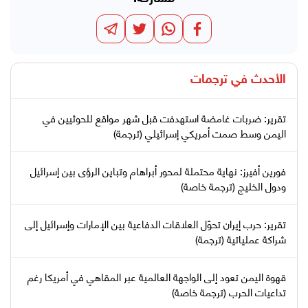
الأحدث في
ترجمات
تقرير: ضربات غامضة استهدفت قبل شهر مواقع للحوثيين في
اليمن وسط صمت أمريكي إسرائيلي (ترجمة)
فورين أفيرز: نهاية محتملة لمحور أبراهام وتباين الرؤى بين إسرائيل
ودول الخليج (ترجمة خاصة)
تقرير: حرب إيران تحوّل العلاقات الدفاعية بين الإمارات وإسرائيل إلى
شراكة عملياتية (ترجمة)
قهوة اليمن تعود إلى الواجهة العالمية عبر المقاهي في أمريكا رغم
تداعيات الحرب (ترجمة خاصة)