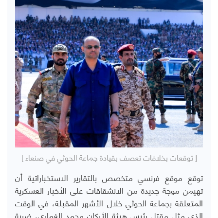
[ توقعات بخلافات تعصف بقيادة جماعة الحوثي في صنعاء ]
توقع موقع فرنسي متخصص بالتقارير الاستخباراتية أن
تهيمن موجة جديدة من الانشقاقات على الأخبار العسكرية
المتعلقة بجماعة الحوثي خلال الأشهر المقبلة، في الوقت
الذي مثل مقتل رئيس هيئة الأركان محمد الغماري، ضربة