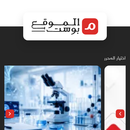
اختيار المحرر