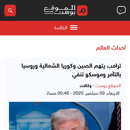
القائمة
أحداث العالم
ترامب يتهم الصين وكوريا الشمالية وروسيا
بالتآمر وموسكو تنفي
الموقع بوست
-
وكالات
الاربعاء, 03 سبتمبر, 2025 - 05:46 مساءً