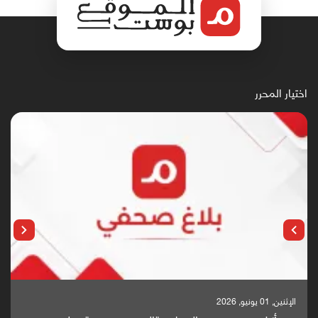
اختيار المحرر
الإثنين, 25 مايو, 2026