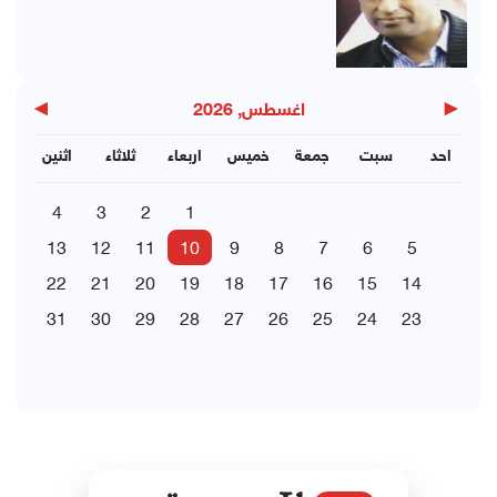
▶
◀
اغسطس, 2026
احد
سبت
جمعة
خميس
اربعاء
ثلاثاء
اثنين
4
3
2
1
13
12
11
10
9
8
7
6
5
22
21
20
19
18
17
16
15
14
31
30
29
28
27
26
25
24
23