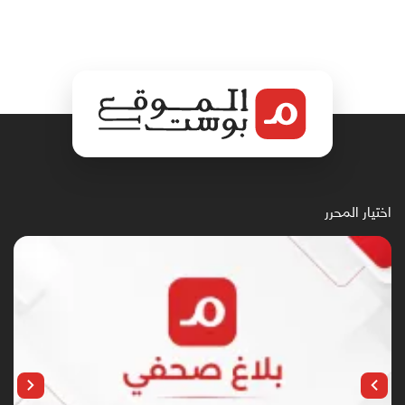
اختيار المحرر