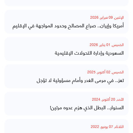
الإثنين, 09 فبراير, 2026
أمريكا وإيران.. صراع المصالح وحدود المواجهة في الإقليم
الخميس, 01 يناير, 2026
السعودية وإدارة التحولات الإقليمية
الخميس, 02 أكتوبر, 2025
تعز.. في مرمى الغدر وأمام مسؤولية لا تؤجل
الأحد, 20 أكتوبر, 2024
السنوار.. البطل الذي هزم عدوه مرتين!
الثلاثاء, 07 يونيو, 2022