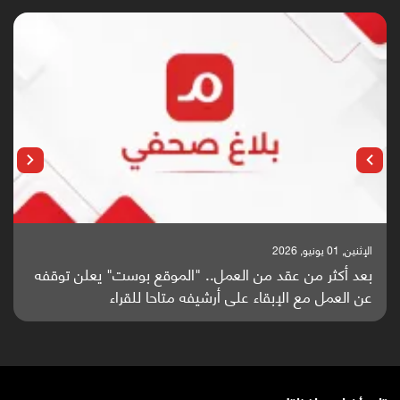
الإثنين, 01 يونيو, 2026
بعد أكثر من عقد من العمل.. "الموقع بوست" يعلن توقفه
عن العمل مع الإبقاء على أرشيفه متاحا للقراء