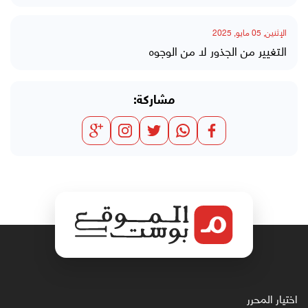
الإثنين, 05 مايو, 2025
التغيير من الجذور لا من الوجوه
مشاركة:
اختيار المحرر