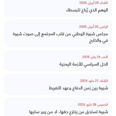
الثلاثاء, 28 أبريل, 2026
الوهم الذي يُباع للبسطاء
الإثنين, 20 أبريل, 2026
مجلس شبوة الوطني من قلب المجتمع إلى صوت شبوة
في والخارج
الأحد, 25 يناير, 2026
الحل السياسي للأزمة اليمنية
الثلاثاء, 27 مايو, 2025
شبوة بين زمن الدفاع وعهد التفريط
الخميس, 08 مايو, 2025
شبوة تستحق من ينتزع حقها، لا من يبرر سلبها