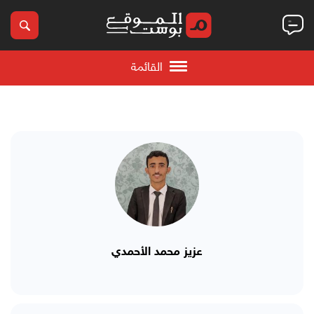
القائمة
عزيز محمد الأحمدي