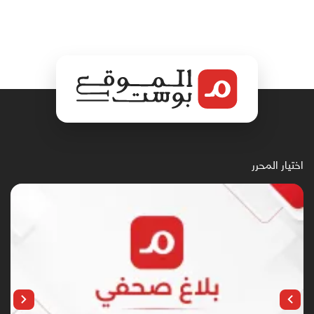
اختيار المحرر