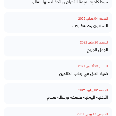
موكا كافيه رفيقة الأحزان ورائحة أدمنها العالم
الجمعة, 04 فبراير, 2022
اليمنيون وجمعة رجب
الاربعاء, 26 يناير, 2022
الوعل الجريح
السبت, 23 أكتوبر, 2021
ضياء الحق في رحاب الخالدين
الجمعة, 02 يوليو, 2021
الأغنية اليمنية فلسفة ورسالة سلام
الخميس, 17 يونيو, 2021