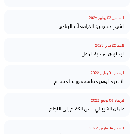
الخميس, 03 يوليو, 2025
الشيخ حنتوس: الكرامة آخر البنادق
الأحد, 22 يناير, 2023
اليمنيون ورمزية الوعل
الجمعة, 01 يوليو, 2022
الأغنية اليمنية فلسفة ورسالة سلام
الاربعاء, 08 يونيو, 2022
علوان الشيباني.. من الكفاح إلى النجاح
الجمعة, 04 مارس, 2022