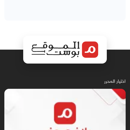
اختيار المحرر