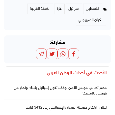
فلسطين
اسرائيل
غزة
الضفة الغربية
الكيان الصهيوني
مشاركة:
الأحدث في
أحداث الوطن العربي
مصر تطالب مجلس الأمن بوقف تغول إسرائيل بلبنان وتحذر من
فوضى بالمنطقة
لبنان.. ارتفاع حصيلة العدوان الإسرائيلي إلى 3412 قتيلا