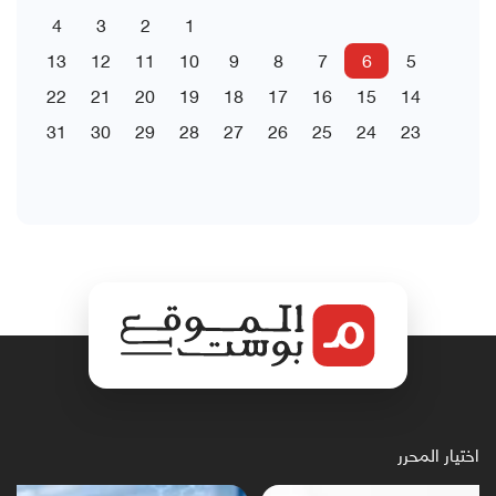
4
3
2
1
13
12
11
10
9
8
7
6
5
22
21
20
19
18
17
16
15
14
31
30
29
28
27
26
25
24
23
اختيار المحرر