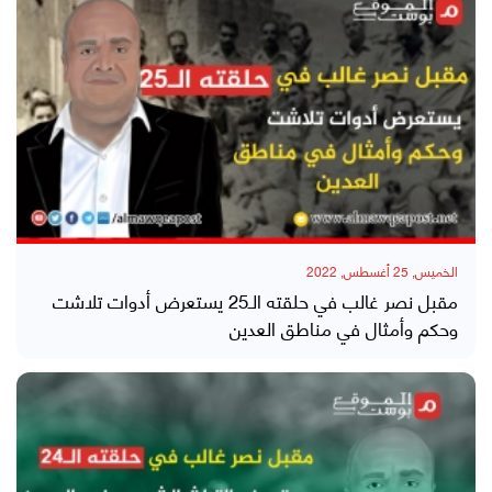
الخميس, 25 أغسطس, 2022
مقبل نصر غالب في حلقته الـ25 يستعرض أدوات تلاشت
وحكم وأمثال في مناطق العدين