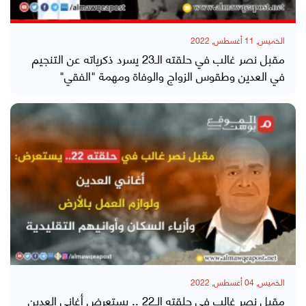
الخميس, 11 أغسطس, 2022
مقبل نصر غالب في حلقته الـ23 يسرد ذكرياته عن التنجيم
في العدين وطقوس الزواج والوفاة ومهمة "الفقي"
الخميس, 04 أغسطس, 2022
مقبل نصر غالب في حلقته الـ22 .. يستعرض أغاني العدين