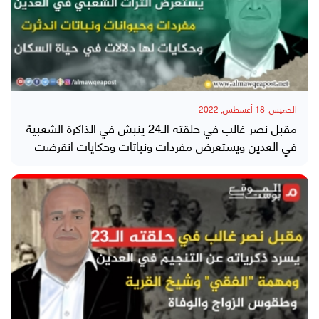
الخميس, 18 أغسطس, 2022
مقبل نصر غالب في حلقته الـ24 ينبش في الذاكرة الشعبية
في العدين ويستعرض مفردات ونباتات وحكايات انقرضت