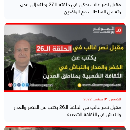
مقبل نصر غالب يحكي في حلقته الـ27 رحلته إلى عدن
وتعامل السلطات مع الوافدين
الخميس, 01 سبتمبر, 2022
مقبل نصر غالب في الحلقة الـ26 يكتب عن الخضر والعدار
والنباش في الثقافة الشعبية