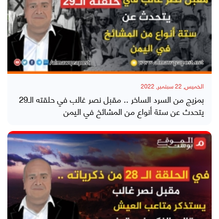
الخميس, 22 سبتمبر, 2022
بمزيج من السرد الساخر .. مقبل نصر غالب في حلقته الـ29
يتحدث عن ستة أنواع من المشائخ في اليمن