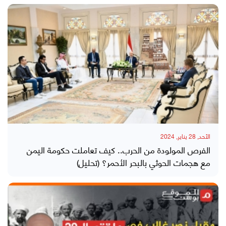
الأحد, 28 يناير, 2024
الفرص المولودة من الحرب.. كيف تعاملت حكومة اليمن
مع هجمات الحوثي بالبحر الأحمر؟ (تحليل)