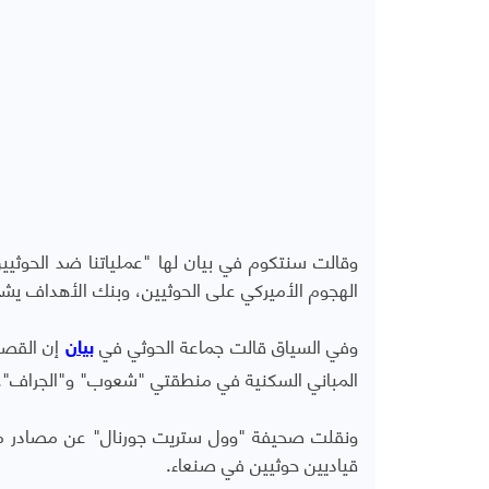
الهجوم الأميركي على الحوثيين، وبنك الأهداف ي
وفي السياق قالت جماعة الحوثي في
بيان
المباني السكنية في منطقتي "شعوب" و"الجراف".
ونقلت صحيفة "وول ستريت جورنال" عن مصادر مطل
قياديين حوثيين في صنعاء.