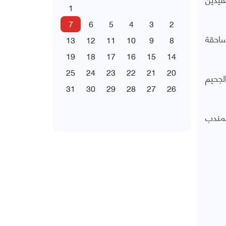
1
7
6
5
4
3
2
ساحقة
13
12
11
10
9
8
19
18
17
16
15
14
25
24
23
22
21
20
لجحيم
31
30
29
28
27
26
لمندب