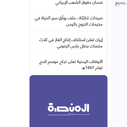
 جميع
ضمان حقوق الشعب الإيراني
صرخات مُكبّلة.. ملف يوثّق سير الحياة في
مخيمات النزوح باليمن
إيران تعلن استئناف إنتاج الغاز في ثلاث
منصات بحقل بارس الجنوبي
الأوقاف اليمنية تعلن نجاح موسم الحج
لعام 1447هـ