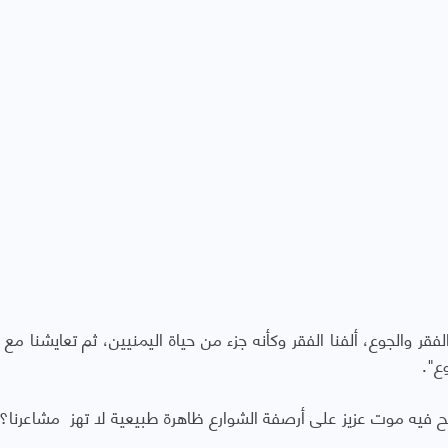
فقر والجوع، ألفنا الفقر وكأنه جزء من حياة اليمنيين، ثم تعايشنا مع 
ع".
ح فيه موت عزيز على أرصفة الشوارع ظاهرة طبيعية لا تهز مشاعرنا؟