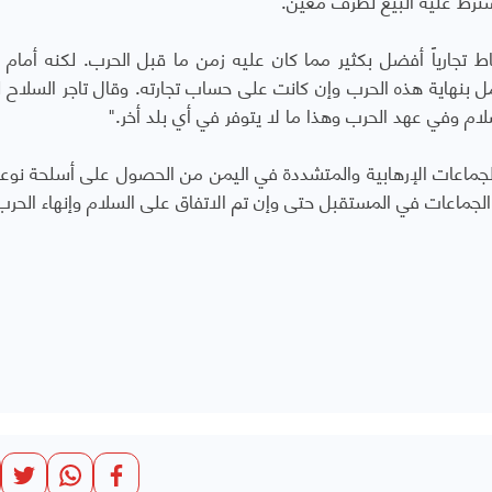
ط تجارياً أفضل بكثير مما كان عليه زمن ما قبل الحرب. لكنه أمام 
ام وفي عهد الحرب وهذا ما لا يتوفر في أي بلد أخر."
جماعات الإرهابية والمتشددة في اليمن من الحصول على أسلحة نوع
جماعات في المستقبل حتى وإن تم الاتفاق على السلام وإنهاء الحرب