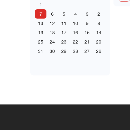
1
7
6
5
4
3
2
13
12
11
10
9
8
19
18
17
16
15
14
25
24
23
22
21
20
31
30
29
28
27
26