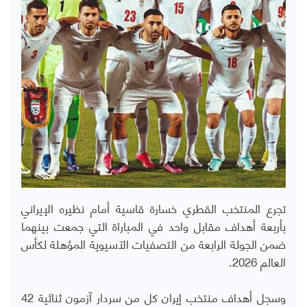
تجرع المنتخب القطري خسارة قاسية أمام نظيره الإيراني
بأربعة أهداف مقابل واحد في المباراة التي جمعت بينهما
ضمن الجولة الرابعة من التصفيات الآسيوية المؤهلة لكأس
العالم 2026.
وسجل أهداف منتخب إيران كل من سردار آزمون ثنائية 42