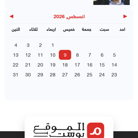
▶
◀
اغسطس, 2026
احد
سبت
جمعة
خميس
اربعاء
ثلاثاء
اثنين
4
3
2
1
13
12
11
10
9
8
7
6
5
22
21
20
19
18
17
16
15
14
31
30
29
28
27
26
25
24
23