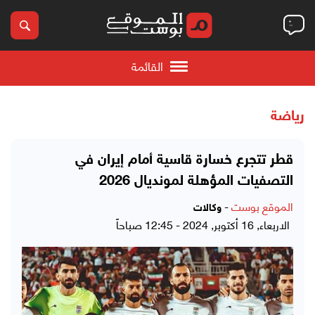
القائمة
رياضة
قطر تتجرع خسارة قاسية أمام إيران في
التصفيات المؤهلة لمونديال 2026
الموقع بوست
-
وكالات
الاربعاء, 16 أكتوبر, 2024 - 12:45 صباحاً