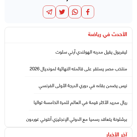
الأحدث في
رياضة
ليفربول يقيل مدربه الهولندي آرني سلوت
منتخب مصر يستقر على قائمته النهائية لمونديال 2026
نيس يضمن بقاءه في دوري الدرجة الأولى الفرنسي
ريال مدريد الأكثر قيمة في العالم للمرة الخامسة تواليا
برشلونة يتعاقد رسميا مع الدولي الإنجليزي أنتوني غوردون
آخر الأخبار