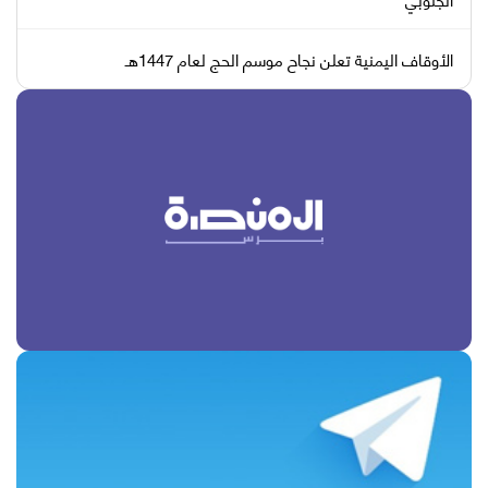
الأوقاف اليمنية تعلن نجاح موسم الحج لعام 1447هـ