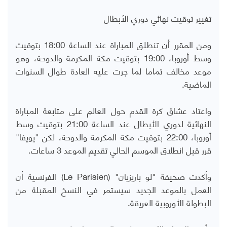
تغيير توقيت نهائي دوري الأبطال
ومن المقرر أن تنطلق المباراة عند الساعة 18:00 بتوقيت
وسط أوروبا، 19:00 بتوقيت مكة المكرمة والدوحة، وهو
موعد مخالف تماما لما جرت عليه العادة طوال السنوات
الماضية.
واعتاد عشاق كرة القدم حول العالم على متابعة المباراة
النهائية لدوري الأبطال عند الساعة 21:00 بتوقيت وسط
أوروبا، 22:00 بتوقيت مكة المكرمة والدوحة، لكن "يويفا"
قرر قبل انطلاق الموسم الحالي تقديم الموعد 3 ساعات.
وأكدت صحيفة "لو باريزيان" (
Le Parisien
) الفرنسية أن
العمل بالموعد الجديد سيستمر في النسخ المقبلة من
البطولة الأوروبية العريقة.