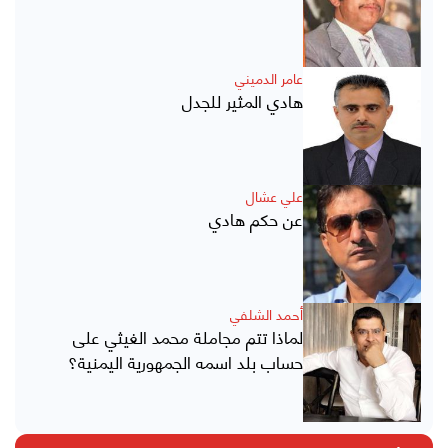
عامر الدميني
هادي المثير للجدل
علي عشال
عن حكم هادي
أحمد الشلفي
لماذا تتم مجاملة محمد الغيثي على
حساب بلد اسمه الجمهورية اليمنية؟