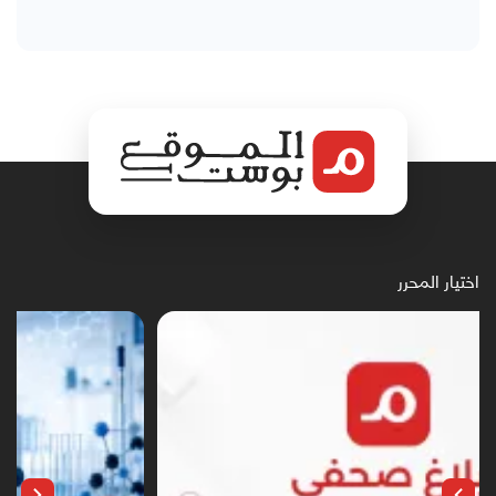
اختيار المحرر