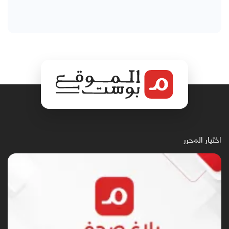
اختيار المحرر