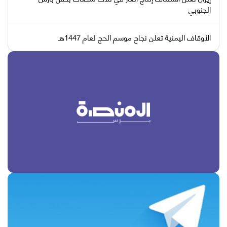
الجنوبي
الأوقاف اليمنية تعلن نجاح موسم الحج لعام 1447هـ