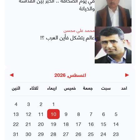
والخيانة
محمد علي محسن
عالم يتشكل فأين العرب ؟!
▶
◀
اغسطس, 2026
احد
سبت
جمعة
خميس
اربعاء
ثلاثاء
اثنين
4
3
2
1
13
12
11
10
9
8
7
6
5
22
21
20
19
18
17
16
15
14
31
30
29
28
27
26
25
24
23