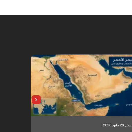
السبت, 23 مايو, 2026