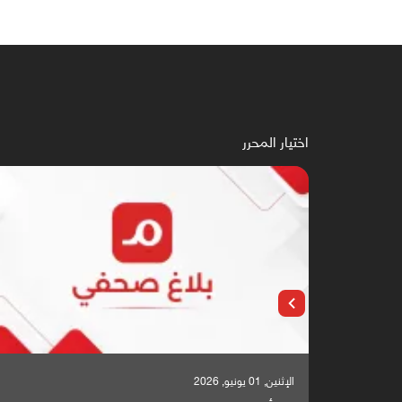
اختيار المحرر
الإثنين, 25 مايو, 2026