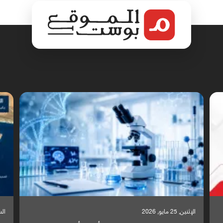
السبت, 23 مايو, 2026